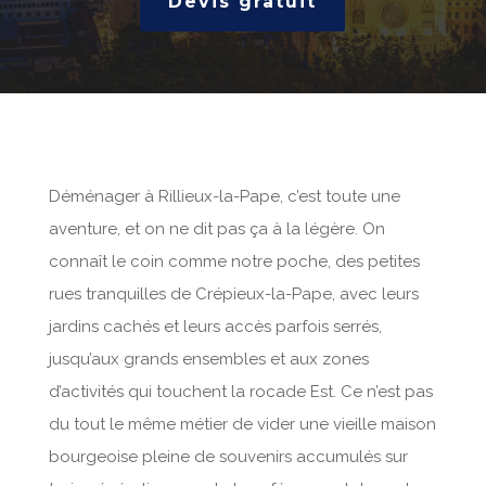
Devis gratuit
Déménager à Rillieux-la-Pape, c’est toute une
aventure, et on ne dit pas ça à la légère. On
connaît le coin comme notre poche, des petites
rues tranquilles de Crépieux-la-Pape, avec leurs
jardins cachés et leurs accès parfois serrés,
jusqu’aux grands ensembles et aux zones
d’activités qui touchent la rocade Est. Ce n’est pas
du tout le même métier de vider une vieille maison
bourgeoise pleine de souvenirs accumulés sur