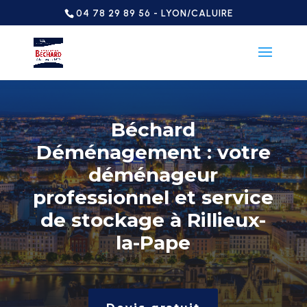
04 78 29 89 56 - LYON/CALUIRE
Béchard
Déménagement : votre
déménageur
professionnel et service
de stockage à Rillieux-
la-Pape