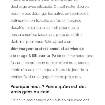
décharge avec efficacité. On sait rester discrets
pour ne pas déranger les autres entreprises du
bâtiment et on travaille parfois en horaires
décalés, le soir ou le samedi, pour que le
basculement se fasse sans perte de chiffre
d’affaires pour vous. Faire appel à un
déménageur professionnel et service de
stockage à Rillieux-la-Pape
comme nous, c’est
l’assurance qu’aucun dossier client ou qu’aucun
câble réseau ne manque à l’appel le jour de la
reprise. C’est un engagement de pro à pro.
Pourquoi nous ? Parce qu’on est des
vrais gens du coin
On ne va pas essayer de vous éblouir avec des