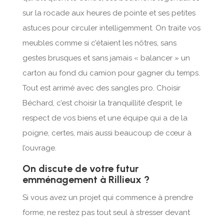
sur la rocade aux heures de pointe et ses petites
astuces pour circuler intelligemment. On traite vos
meubles comme si c’étaient les nôtres, sans
gestes brusques et sans jamais « balancer » un
carton au fond du camion pour gagner du temps.
Tout est arrimé avec des sangles pro. Choisir
Béchard, c’est choisir la tranquillité d’esprit, le
respect de vos biens et une équipe qui a de la
poigne, certes, mais aussi beaucoup de cœur à
l’ouvrage.
On discute de votre futur
emménagement à Rillieux ?
Si vous avez un projet qui commence à prendre
forme, ne restez pas tout seul à stresser devant