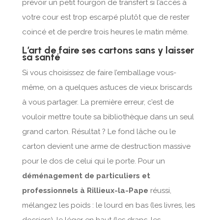
prévoir un petit fourgon de transfert si l’accès à
votre cour est trop escarpé plutôt que de rester
coincé et de perdre trois heures le matin même.
L’art de faire ses cartons sans y laisser
sa santé
Si vous choisissez de faire l’emballage vous-
même, on a quelques astuces de vieux briscards
à vous partager. La première erreur, c’est de
vouloir mettre toute sa bibliothèque dans un seul
grand carton. Résultat ? Le fond lâche ou le
carton devient une arme de destruction massive
pour le dos de celui qui le porte. Pour un
déménagement de particuliers et
professionnels à Rillieux-la-Pape
réussi,
mélangez les poids : le lourd en bas (les livres, les