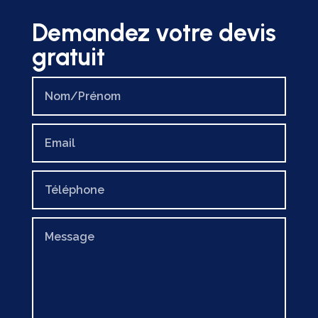
Demandez votre devis
gratuit