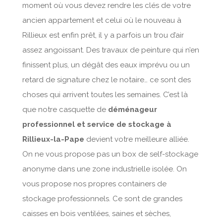
moment où vous devez rendre les clés de votre
ancien appartement et celui où le nouveau à
Rillieux est enfin prêt, il y a parfois un trou d’air
assez angoissant. Des travaux de peinture qui n’en
finissent plus, un dégât des eaux imprévu ou un
retard de signature chez le notaire… ce sont des
choses qui arrivent toutes les semaines. C’est là
que notre casquette de
déménageur
professionnel et service de stockage à
Rillieux-la-Pape
devient votre meilleure alliée.
On ne vous propose pas un box de self-stockage
anonyme dans une zone industrielle isolée. On
vous propose nos propres containers de
stockage professionnels. Ce sont de grandes
caisses en bois ventilées, saines et sèches,