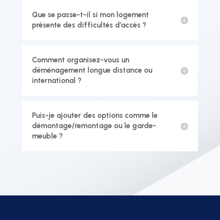
Que se passe-t-il si mon logement
présente des difficultés d’accès ?
Comment organisez-vous un
déménagement longue distance ou
international ?
Puis-je ajouter des options comme le
démontage/remontage ou le garde-
meuble ?