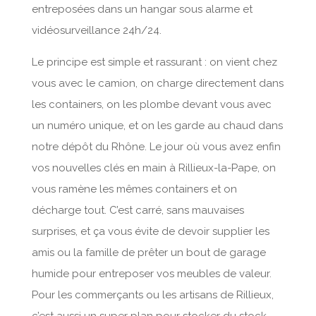
entreposées dans un hangar sous alarme et
vidéosurveillance 24h/24.
Le principe est simple et rassurant : on vient chez
vous avec le camion, on charge directement dans
les containers, on les plombe devant vous avec
un numéro unique, et on les garde au chaud dans
notre dépôt du Rhône. Le jour où vous avez enfin
vos nouvelles clés en main à Rillieux-la-Pape, on
vous ramène les mêmes containers et on
décharge tout. C’est carré, sans mauvaises
surprises, et ça vous évite de devoir supplier les
amis ou la famille de prêter un bout de garage
humide pour entreposer vos meubles de valeur.
Pour les commerçants ou les artisans de Rillieux,