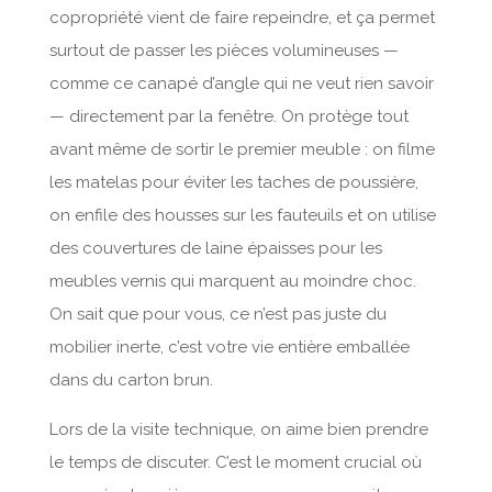
copropriété vient de faire repeindre, et ça permet
surtout de passer les pièces volumineuses —
comme ce canapé d’angle qui ne veut rien savoir
— directement par la fenêtre. On protège tout
avant même de sortir le premier meuble : on filme
les matelas pour éviter les taches de poussière,
on enfile des housses sur les fauteuils et on utilise
des couvertures de laine épaisses pour les
meubles vernis qui marquent au moindre choc.
On sait que pour vous, ce n’est pas juste du
mobilier inerte, c’est votre vie entière emballée
dans du carton brun.
Lors de la visite technique, on aime bien prendre
le temps de discuter. C’est le moment crucial où