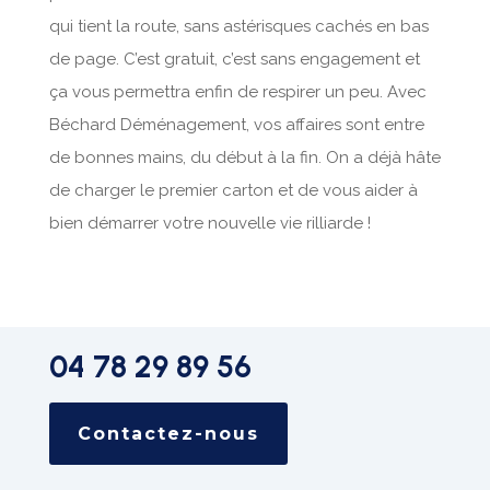
qui tient la route, sans astérisques cachés en bas
de page. C’est gratuit, c’est sans engagement et
ça vous permettra enfin de respirer un peu. Avec
Béchard Déménagement, vos affaires sont entre
de bonnes mains, du début à la fin. On a déjà hâte
de charger le premier carton et de vous aider à
bien démarrer votre nouvelle vie rilliarde !
04 78 29 89 56
Contactez-nous