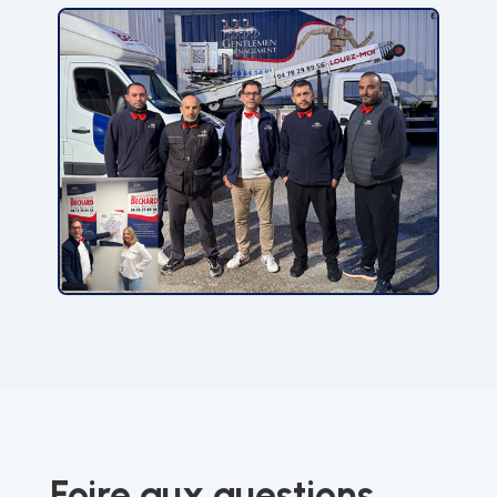
Foire aux questions