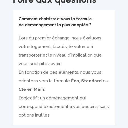
Comment choisissez-vous la formule
de déménagement la plus adaptée ?
Lors du premier échange, nous évaluons
votre logement, l’accès, le volume à
transporter et le niveau d’implication que
vous souhaitez avoir.
En fonction de ces éléments, nous vous
orientons vers la formule
Éco
,
Standard
ou
Clé en Main
.
L’objectif : un déménagement qui
correspond exactement à vos besoins, sans
options inutiles.