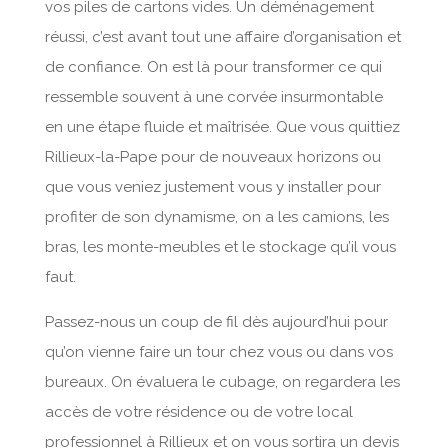
vos piles de cartons vides. Un déménagement
réussi, c’est avant tout une affaire d’organisation et
de confiance. On est là pour transformer ce qui
ressemble souvent à une corvée insurmontable
en une étape fluide et maîtrisée. Que vous quittiez
Rillieux-la-Pape pour de nouveaux horizons ou
que vous veniez justement vous y installer pour
profiter de son dynamisme, on a les camions, les
bras, les monte-meubles et le stockage qu’il vous
faut.
Passez-nous un coup de fil dès aujourd’hui pour
qu’on vienne faire un tour chez vous ou dans vos
bureaux. On évaluera le cubage, on regardera les
accès de votre résidence ou de votre local
professionnel à Rillieux et on vous sortira un devis