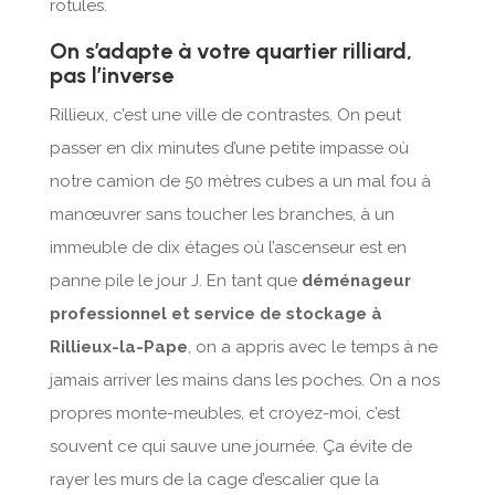
rotules.
On s’adapte à votre quartier rilliard,
pas l’inverse
Rillieux, c’est une ville de contrastes. On peut
passer en dix minutes d’une petite impasse où
notre camion de 50 mètres cubes a un mal fou à
manœuvrer sans toucher les branches, à un
immeuble de dix étages où l’ascenseur est en
panne pile le jour J. En tant que
déménageur
professionnel et service de stockage à
Rillieux-la-Pape
, on a appris avec le temps à ne
jamais arriver les mains dans les poches. On a nos
propres monte-meubles, et croyez-moi, c’est
souvent ce qui sauve une journée. Ça évite de
rayer les murs de la cage d’escalier que la