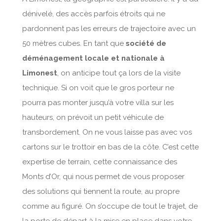
dénivelé, des accès parfois étroits qui ne
pardonnent pas les erreurs de trajectoire avec un
50 mètres cubes. En tant que
société de
déménagement locale et nationale à
Limonest
, on anticipe tout ça lors de la visite
technique. Si on voit que le gros porteur ne
pourra pas monter jusqu’à votre villa sur les
hauteurs, on prévoit un petit véhicule de
transbordement. On ne vous laisse pas avec vos
cartons sur le trottoir en bas de la côte. C’est cette
expertise de terrain, cette connaissance des
Monts d’Or, qui nous permet de vous proposer
des solutions qui tiennent la route, au propre
comme au figuré. On s’occupe de tout le trajet, de