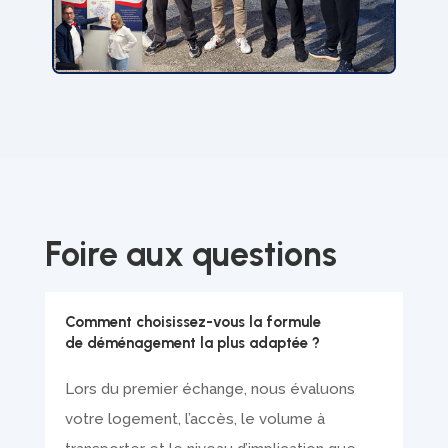
Foire aux questions
Comment choisissez-vous la formule
de déménagement la plus adaptée ?
Lors du premier échange, nous évaluons
votre logement, l’accès, le volume à