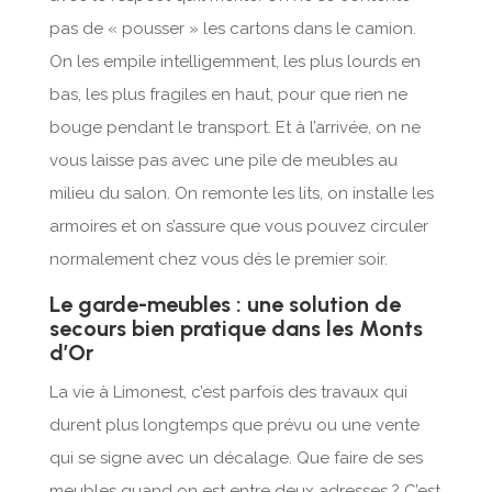
pas de « pousser » les cartons dans le camion.
On les empile intelligemment, les plus lourds en
bas, les plus fragiles en haut, pour que rien ne
bouge pendant le transport. Et à l’arrivée, on ne
vous laisse pas avec une pile de meubles au
milieu du salon. On remonte les lits, on installe les
armoires et on s’assure que vous pouvez circuler
normalement chez vous dès le premier soir.
Le garde-meubles : une solution de
secours bien pratique dans les Monts
d’Or
La vie à Limonest, c’est parfois des travaux qui
durent plus longtemps que prévu ou une vente
qui se signe avec un décalage. Que faire de ses
meubles quand on est entre deux adresses ? C’est