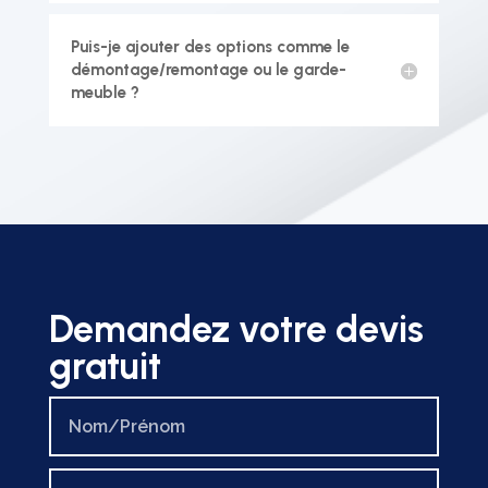
Puis-je ajouter des options comme le
démontage/remontage ou le garde-
meuble ?
Demandez votre devis
gratuit