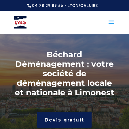
04 78 29 89 56 - LYON/CALUIRE
Béchard
Déménagement : votre
société de
déménagement locale
et nationale à Limonest
Devis gratuit