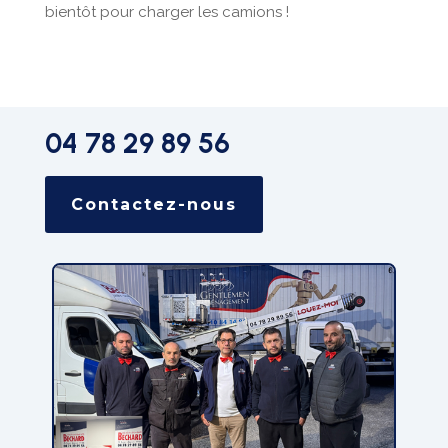
bientôt pour charger les camions !
04 78 29 89 56
Contactez-nous