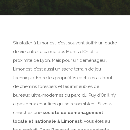
S’installer à Limonest, c’est souvent s’offrir un cadre
de vie entre le calme des Monts d’Or et la
proximité de Lyon. Mais pour un déménageur,
Limonest, c’est aussi un sacré terrain de jeu
technique. Entre les propriétés cachées au bout
de chemins forestiers et les immeubles de
bureaux ultra-modernes du parc du Puy d’Or, il n’y
a pas deux chantiers qui se ressemblent. Si vous
cherchez une
société de déménagement
locale et nationale à Limonest
, vous êtes au