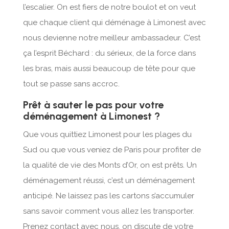
l’escalier. On est fiers de notre boulot et on veut
que chaque client qui déménage à Limonest avec
nous devienne notre meilleur ambassadeur. C’est
ça l’esprit Béchard : du sérieux, de la force dans
les bras, mais aussi beaucoup de tête pour que
tout se passe sans accroc.
Prêt à sauter le pas pour votre
déménagement à Limonest ?
Que vous quittiez Limonest pour les plages du
Sud ou que vous veniez de Paris pour profiter de
la qualité de vie des Monts d’Or, on est prêts. Un
déménagement réussi, c’est un déménagement
anticipé. Ne laissez pas les cartons s’accumuler
sans savoir comment vous allez les transporter.
Prenez contact avec nous, on discute de votre