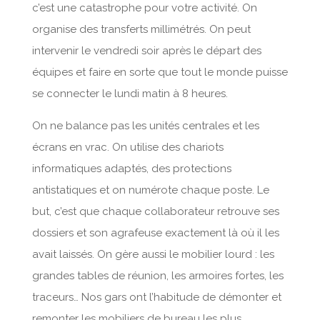
c’est une catastrophe pour votre activité. On
organise des transferts millimétrés. On peut
intervenir le vendredi soir après le départ des
équipes et faire en sorte que tout le monde puisse
se connecter le lundi matin à 8 heures.
On ne balance pas les unités centrales et les
écrans en vrac. On utilise des chariots
informatiques adaptés, des protections
antistatiques et on numérote chaque poste. Le
but, c’est que chaque collaborateur retrouve ses
dossiers et son agrafeuse exactement là où il les
avait laissés. On gère aussi le mobilier lourd : les
grandes tables de réunion, les armoires fortes, les
traceurs… Nos gars ont l’habitude de démonter et
remonter les mobiliers de bureau les plus