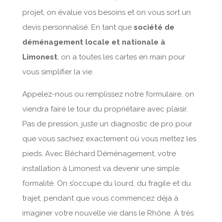
projet, on évalue vos besoins et on vous sort un
devis personnalisé. En tant que
société de
déménagement locale et nationale à
Limonest
, on a toutes les cartes en main pour
vous simplifier la vie.
Appelez-nous ou remplissez notre formulaire, on
viendra faire le tour du propriétaire avec plaisir.
Pas de pression, juste un diagnostic de pro pour
que vous sachiez exactement où vous mettez les
pieds. Avec Béchard Déménagement, votre
installation à Limonest va devenir une simple
formalité. On s’occupe du lourd, du fragile et du
trajet, pendant que vous commencez déjà à
imaginer votre nouvelle vie dans le Rhône. À très