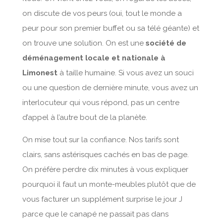
on discute de vos peurs (oui, tout le monde a
peur pour son premier buffet ou sa télé géante) et
on trouve une solution. On est une
société de
déménagement locale et nationale à
Limonest
à taille humaine. Si vous avez un souci
ou une question de dernière minute, vous avez un
interlocuteur qui vous répond, pas un centre
d’appel à l’autre bout de la planète.
On mise tout sur la confiance. Nos tarifs sont
clairs, sans astérisques cachés en bas de page.
On préfère perdre dix minutes à vous expliquer
pourquoi il faut un monte-meubles plutôt que de
vous facturer un supplément surprise le jour J
parce que le canapé ne passait pas dans