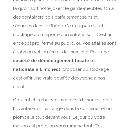
là qu’on sort notre joker : le garde-meubles. On a
des containers bois parfaitement sains et
sécurisés dans le Rhône. Ce n’est pas du self-
stockage où n’importe qui rentre et sort. C’est un
entrepôt pro, fermé au public, où vos affaires sont
à l’abri du vol, du feu et de l’humidité. Pour une
société de déménagement locale et
nationale à Limonest
, proposer du stockage,
c’est offrir une vraie bouffée d’oxygène à nos
clients.
On vient chercher vos meubles à Limonest, on fait
l’inventaire, on les range dans le container et on
plombe le tout devant vous. Le jour où votre
maison est prête, on vous ramène tout. C’est