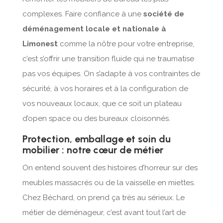
complexes. Faire confiance à une
société de
déménagement locale et nationale à
Limonest
comme la nôtre pour votre entreprise,
c’est s’offrir une transition fluide qui ne traumatise
pas vos équipes. On s’adapte à vos contraintes de
sécurité, à vos horaires et à la configuration de
vos nouveaux locaux, que ce soit un plateau
d’open space ou des bureaux cloisonnés.
Protection, emballage et soin du
mobilier : notre cœur de métier
On entend souvent des histoires d’horreur sur des
meubles massacrés ou de la vaisselle en miettes.
Chez Béchard, on prend ça très au sérieux. Le
métier de déménageur, c’est avant tout l’art de