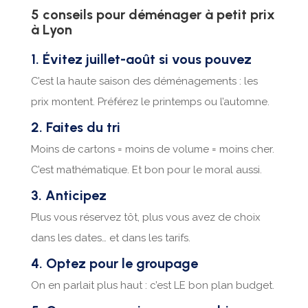
5 conseils pour déménager à petit prix
à Lyon
1. Évitez juillet-août si vous pouvez
C’est la haute saison des déménagements : les
prix montent. Préférez le printemps ou l’automne.
2. Faites du tri
Moins de cartons = moins de volume = moins cher.
C’est mathématique. Et bon pour le moral aussi.
3. Anticipez
Plus vous réservez tôt, plus vous avez de choix
dans les dates… et dans les tarifs.
4. Optez pour le groupage
On en parlait plus haut : c’est LE bon plan budget.