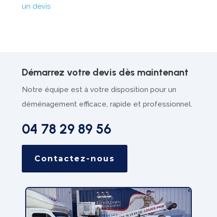
un devis
Démarrez votre devis dès maintenant
Notre équipe est à votre disposition pour un
déménagement efficace, rapide et professionnel.
04 78 29 89 56
Contactez-nous