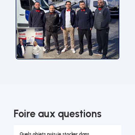
Foire aux questions
Quels objets puis-je stocker dans