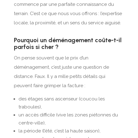
commence par une parfaite connaissance du
terrain. C’est ce que nous vous offrons : l’expertise
locale, la proximité, et un sens du service aiguisé.
Pourquoi un déménagement coûte-t-il
parfois si cher ?
On pense souvent que le prix d’un
déménagement, c’est juste une question de
distance. Faux. Il y a mille petits détails qui
peuvent faire grimper la facture :
des étages sans ascenseur (coucou les
traboules),
un accès difficile (vive les zones piétonnes du
centre-ville),
la période (l’été, c’est la haute saison),