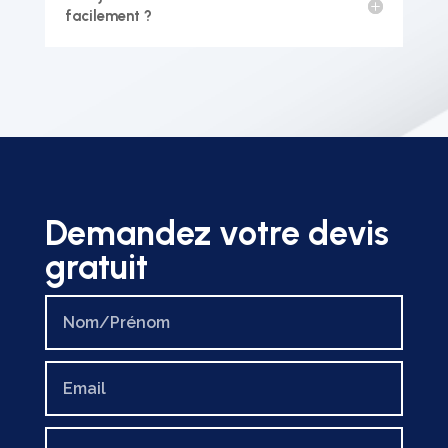
facilement ?
Demandez votre devis
gratuit