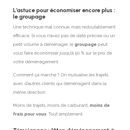
L’astuce pour économiser encore plus :
le groupage
Une technique mal connue, mais redoutablement
efficace. Si vous n’avez pas de date précise ou un
petit volume à déménager, le
groupage
peut
vous faire économiser jusqu’à 50 % sur le prix de
votre déménagement.
Comment ça marche ? On mutualise les trajets
avec d’autres clients qui déménagent dans la
même direction.
Moins de trajets, moins de carburant,
moins de
frais pour vous
. Tout simplement.