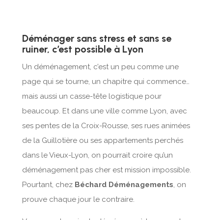
Déménager sans stress et sans se
ruiner, c’est possible à Lyon
Un déménagement, c’est un peu comme une
page qui se tourne, un chapitre qui commence…
mais aussi un casse-tête logistique pour
beaucoup. Et dans une ville comme Lyon, avec
ses pentes de la Croix-Rousse, ses rues animées
de la Guillotière ou ses appartements perchés
dans le Vieux-Lyon, on pourrait croire qu’un
déménagement pas cher est mission impossible.
Pourtant, chez
Béchard Déménagements
, on
prouve chaque jour le contraire.