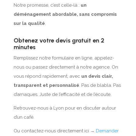
Notre promesse, c’est celle-là :
un
déménagement abordable, sans compromis
sur la qualité
.
Obtenez votre devis gratuit en 2
minutes
Remplissez notre formulaire en ligne, appelez-
nous ou passez directement à notre agence. On
vous répond rapidement, avec
un devis clair,
transparent et personnalisé
. Pas de blabla. Pas
d’arnaques. Juste de l’efficacité et de l’écoute.
Retrouvez-nous à Lyon pour en discuter autour
d’un café.
Ou contactez-nous directement ici →
Demander