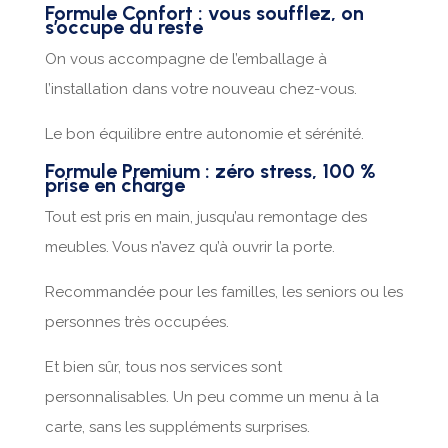
Formule Confort : vous soufflez, on
s’occupe du reste
On vous accompagne de l’emballage à
l’installation dans votre nouveau chez-vous.
Le bon équilibre entre autonomie et sérénité.
Formule Premium : zéro stress, 100 %
prise en charge
Tout est pris en main, jusqu’au remontage des
meubles. Vous n’avez qu’à ouvrir la porte.
Recommandée pour les familles, les seniors ou les
personnes très occupées.
Et bien sûr, tous nos services sont
personnalisables. Un peu comme un menu à la
carte, sans les suppléments surprises.