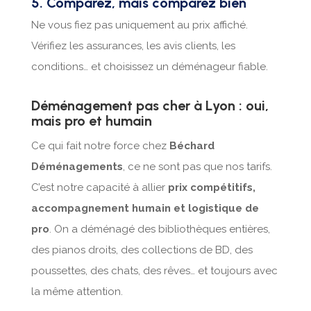
5. Comparez, mais comparez bien
Ne vous fiez pas uniquement au prix affiché.
Vérifiez les assurances, les avis clients, les
conditions… et choisissez un déménageur fiable.
Déménagement pas cher à Lyon : oui,
mais pro et humain
Ce qui fait notre force chez
Béchard
Déménagements
, ce ne sont pas que nos tarifs.
C’est notre capacité à allier
prix compétitifs,
accompagnement humain et logistique de
pro
. On a déménagé des bibliothèques entières,
des pianos droits, des collections de BD, des
poussettes, des chats, des rêves… et toujours avec
la même attention.