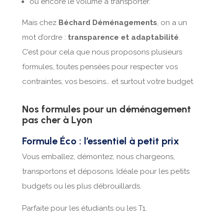
ou encore le volume à transporter.
Mais chez
Béchard Déménagements
, on a un
mot d’ordre :
transparence et adaptabilité
.
C’est pour cela que nous proposons plusieurs
formules, toutes pensées pour respecter vos
contraintes, vos besoins… et surtout votre budget.
Nos formules pour un déménagement
pas cher à Lyon
Formule Éco : l’essentiel à petit prix
Vous emballez, démontez, nous chargeons,
transportons et déposons. Idéale pour les petits
budgets ou les plus débrouillards.
Parfaite pour les étudiants ou les T1.