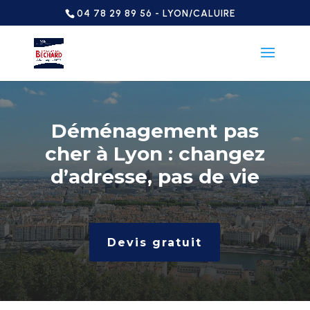
04 78 29 89 56 - LYON/CALUIRE
Déménagement pas
cher à Lyon : changez
d’adresse, pas de vie
Devis gratuit