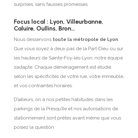
surprises, sans fausses promesses.
Focus local : Lyon, Villeurbanne,
Caluire, Oullins, Bron…
Nous desservons
toute la métropole de Lyon
.
Que vous soyez à deux pas de la Part-Dieu ou sur
les hauteurs de Sainte-Foy-lès-Lyon, notre équipe
s’adapte. Chaque déménagement est étudié
selon les spécificités de votre rue, votre immeuble,
et vos contraintes horaires.
D’ailleurs, on a nos petites habitudes dans les
parkings de la Presqu’île et nos autorisations de
stationnement sont prêtes avant même que vous
posiez la question.